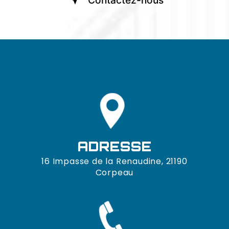
Contactez-nous
ADRESSE
16 Impasse de la Renaudine, 21190
Corpeau