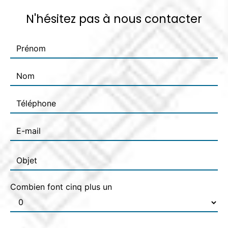
N'hésitez pas à nous contacter
Combien font cinq plus un