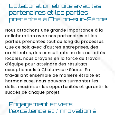
Collaboration étroite avec les
partenaires et les parties
prenantes à Chalon-sur-Sâone
Nous attachons une grande importance à la
collaboration avec nos partenaires et les
parties prenantes tout au long du processus.
Que ce soit avec d'autres entreprises, des
architectes, des consultants ou des autorités
locales, nous croyons en la force du travail
d'équipe pour atteindre des résultats
exceptionnels à Chalon-sur-Sâone. En
travaillant ensemble de manière étroite et
harmonieuse, nous pouvons surmonter les
défis, maximiser les opportunités et garantir le
succès de chaque projet.
Engagement envers
l'excellence et l'innovation à