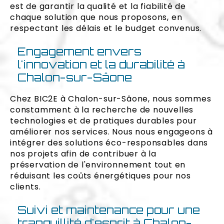
est de garantir la qualité et la fiabilité de
chaque solution que nous proposons, en
respectant les délais et le budget convenus.
Engagement envers
l'innovation et la durabilité à
Chalon-sur-Sâone
Chez BIC2E à Chalon-sur-Sâone, nous sommes
constamment à la recherche de nouvelles
technologies et de pratiques durables pour
améliorer nos services. Nous nous engageons à
intégrer des solutions éco-responsables dans
nos projets afin de contribuer à la
préservation de l'environnement tout en
réduisant les coûts énergétiques pour nos
clients.
Suivi et maintenance pour une
tranquillité d'esprit à Chalon-