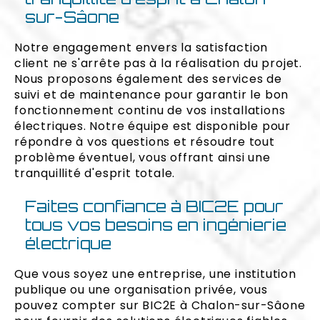
sur-Sâone
Notre engagement envers la satisfaction
client ne s'arrête pas à la réalisation du projet.
Nous proposons également des services de
suivi et de maintenance pour garantir le bon
fonctionnement continu de vos installations
électriques. Notre équipe est disponible pour
répondre à vos questions et résoudre tout
problème éventuel, vous offrant ainsi une
tranquillité d'esprit totale.
Faites confiance à BIC2E pour
tous vos besoins en ingénierie
électrique
Que vous soyez une entreprise, une institution
publique ou une organisation privée, vous
pouvez compter sur BIC2E à Chalon-sur-Sâone