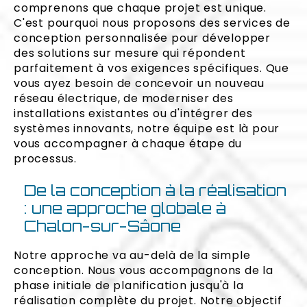
comprenons que chaque projet est unique.
C'est pourquoi nous proposons des services de
conception personnalisée pour développer
des solutions sur mesure qui répondent
parfaitement à vos exigences spécifiques. Que
vous ayez besoin de concevoir un nouveau
réseau électrique, de moderniser des
installations existantes ou d'intégrer des
systèmes innovants, notre équipe est là pour
vous accompagner à chaque étape du
processus.
De la conception à la réalisation
: une approche globale à
Chalon-sur-Sâone
Notre approche va au-delà de la simple
conception. Nous vous accompagnons de la
phase initiale de planification jusqu'à la
réalisation complète du projet. Notre objectif