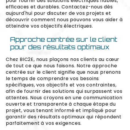
pour fournir des solutions électriques fiables,
efficaces et durables. Contactez-nous dès
aujourd'hui pour discuter de vos projets et
découvrir comment nous pouvons vous aider à
atteindre vos objectifs électriques.
Approche centrée sur le client
pour des résultats optimaux
Chez BIC2E, nous plaçons nos clients au cœur
de tout ce que nous faisons. Notre approche
centrée sur le client signifie que nous prenons
le temps de comprendre vos besoins
spécifiques, vos objectifs et vos contraintes,
afin de fournir des solutions qui surpassent vos
attentes. Nous croyons en une communication
ouverte et transparente à chaque étape du
projet, vous tenant informé et impliqué pour
garantir des résultats optimaux qui répondent
parfaitement à vos exigences.