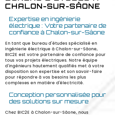
CHALON-SUR-SÂONE
Expertise en ingénierie
électrique : Votre partenaire de
confiance à Chalon-sur-Sâone
En tant que bureau d'études spécialisé en
ingénierie électrique à Chalon-sur-Sâone,
BIC2E est votre partenaire de confiance pour
tous vos projets électriques. Notre équipe
d'ingénieurs hautement qualifiés met à votre
disposition son expertise et son savoir-faire
pour répondre à vos besoins les plus
complexes en matière d'électricité.
Conception personnalisée pour
des solutions sur mesure
Chez BIC2E à Chalon-sur-Sâone, nous