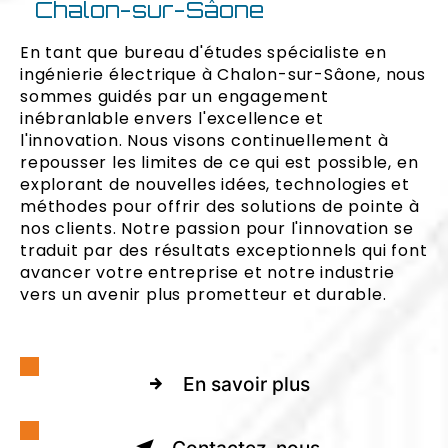
Chalon-sur-Sâone
En tant que bureau d'études spécialiste en
ingénierie électrique à Chalon-sur-Sâone, nous
sommes guidés par un engagement
inébranlable envers l'excellence et
l'innovation. Nous visons continuellement à
repousser les limites de ce qui est possible, en
explorant de nouvelles idées, technologies et
méthodes pour offrir des solutions de pointe à
nos clients. Notre passion pour l'innovation se
traduit par des résultats exceptionnels qui font
avancer votre entreprise et notre industrie
vers un avenir plus prometteur et durable.
En savoir plus