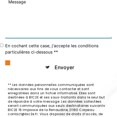
En cochant cette case, j'accepte les conditions
particulières ci-dessous **
Envoyer
** Les données personnelles communiquées sont
nécessaires aux fins de vous contacter et sont
enregistrées dans un fichier informatisé. Elles sont
destinées à BIC2E et ses sous-traitants dans le seul but
de répondre à votre message. Les données collectées
seront communiquées aux seuls destinataires suivants:
BIC2E 16 Impasse de la Renaudine, 21190 Corpeau
contact@bic2e.fr. Vous disposez de droits d’accès, de